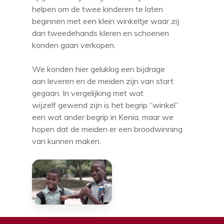
helpen om de twee kinderen te laten
beginnen met een klein winkeltje waar zij
dan tweedehands kleren en schoenen
konden gaan verkopen.
We konden hier gelukkig een bijdrage
aan leveren en de meiden zijn van start
gegaan. In vergelijking met wat
wijzelf gewend zijn is het begrip “winkel”
een wat ander begrip in Kenia, maar we
hopen dat de meiden er een broodwinning
van kunnen maken.