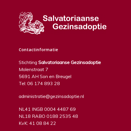
Contactinformatie
Stichting
Salvatoriaanse Gezinsadoptie
Molenstraat 7
5691 AH Son en Breugel
Tel: 06 174 893 28
administratie@gezinsadoptie.nl
NL41 INGB 0004 4487 69
NL18 RABO 0188 2535 48
KvK: 41 08 84 22