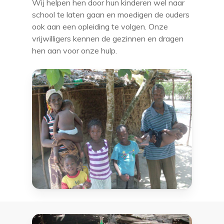
Wij helpen hen door hun kinderen wel naar
school te laten gaan en moedigen de ouders
ook aan een opleiding te volgen. Onze
vrijwilligers kennen de gezinnen en dragen
hen aan voor onze hulp.