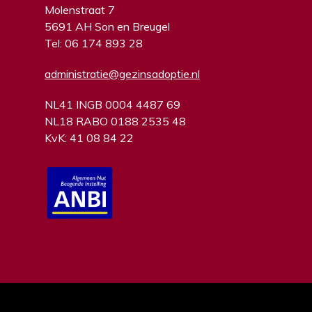
Molenstraat 7
5691 AH Son en Breugel
Tel: 06 174 893 28
administratie@gezinsadoptie.nl
NL41 INGB 0004 4487 69
NL18 RABO 0188 2535 48
KvK: 41 08 84 22