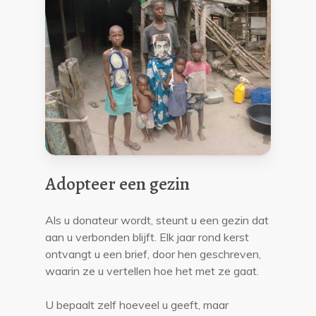
Adopteer een gezin
Als u donateur wordt, steunt u een gezin dat
aan u verbonden blijft. Elk jaar rond kerst
ontvangt u een brief, door hen geschreven,
waarin ze u vertellen hoe het met ze gaat.
U bepaalt zelf hoeveel u geeft, maar