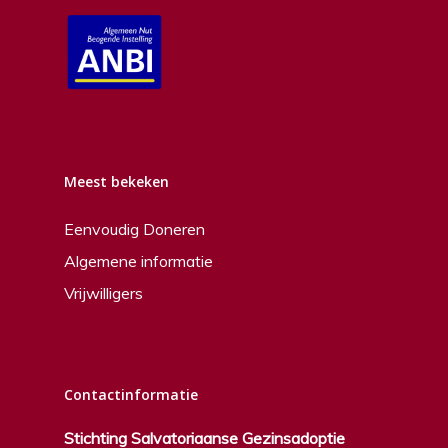
Meest bekeken
Eenvoudig Doneren
Algemene informatie
Vrijwilligers
Contactinformatie
Stichting Salvatoriaanse Gezinsadoptie