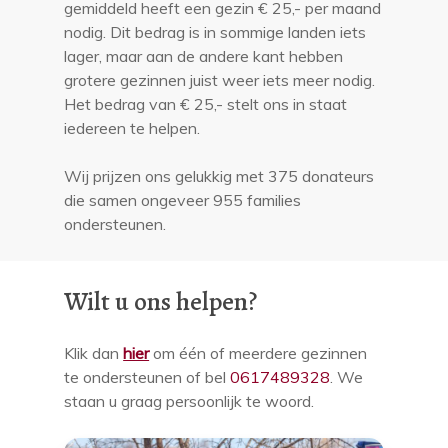
gemiddeld heeft een gezin € 25,- per maand
nodig. Dit bedrag is in sommige landen iets
lager, maar aan de andere kant hebben
grotere gezinnen juist weer iets meer nodig.
Het bedrag van € 25,- stelt ons in staat
iedereen te helpen.
Wij prijzen ons gelukkig met 375 donateurs
die samen ongeveer 955 families
ondersteunen.
Wilt u ons helpen?
Klik dan
hier
om één of meerdere gezinnen
te ondersteunen of bel
0617489328
. We
staan u graag persoonlijk te woord.