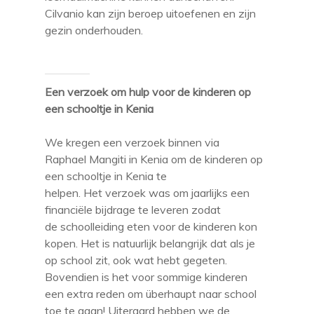
Cilvanio kan zijn beroep uitoefenen en zijn
gezin onderhouden.
Een verzoek om hulp voor de kinderen op
een schooltje in Kenia
We kregen een verzoek binnen via
Raphael Mangiti in Kenia om de kinderen op
een schooltje in Kenia te
helpen. Het verzoek was om jaarlijks een
financiële bijdrage te leveren zodat
de schoolleiding eten voor de kinderen kon
kopen. Het is natuurlijk belangrijk dat als je
op school zit, ook wat hebt gegeten.
Bovendien is het voor sommige kinderen
een extra reden om überhaupt naar school
toe te gaan! Uiteraard hebben we de