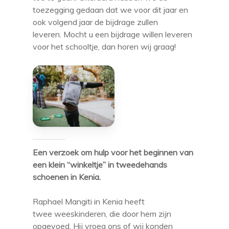
toezegging gedaan dat we voor dit jaar en
ook volgend jaar de bijdrage zullen
leveren. Mocht u een bijdrage willen leveren
voor het schooltje, dan horen wij graag!
Een verzoek om hulp voor het beginnen van
een klein “winkeltje” in tweedehands
schoenen in Kenia.
Raphael Mangiti in Kenia heeft
twee weeskinderen, die door hem zijn
opgevoed. Hij vroeg ons of wij konden